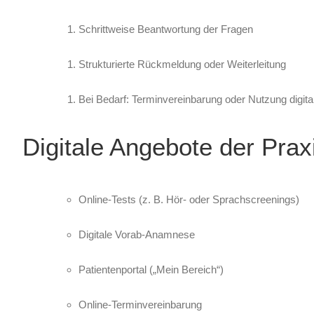
Schrittweise Beantwortung der Fragen
Strukturierte Rückmeldung oder Weiterleitung
Bei Bedarf: Terminvereinbarung oder Nutzung digit
Digitale Angebote der Prax
Online-Tests (z. B. Hör- oder Sprachscreenings)
Digitale Vorab-Anamnese
Patientenportal („Mein Bereich“)
Online-Terminvereinbarung