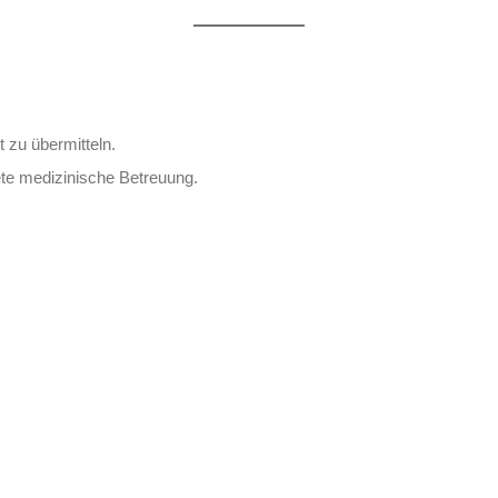
t zu übermitteln.
tete medizinische Betreuung.