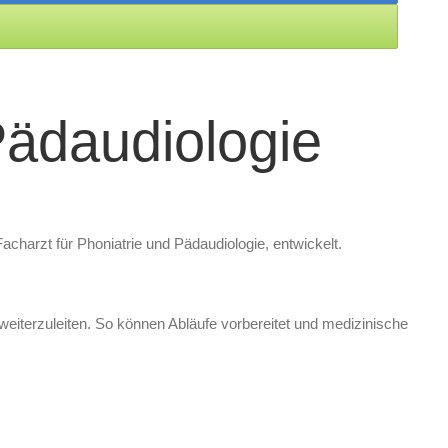
 Pädaudiologie
acharzt für Phoniatrie und Pädaudiologie, entwickelt.
t weiterzuleiten. So können Abläufe vorbereitet und medizinische