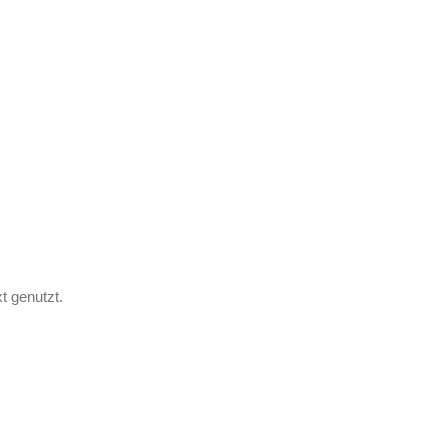
t genutzt.