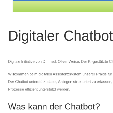
Digitaler Chatbo
Digitale Initiative von Dr. med. Oliver Weise: Der KI-gestützte 
Willkommen beim digitalen Assistenzsystem unserer Praxis für
Der Chatbot unterstützt dabei, Anliegen strukturiert zu erfassen
Prozesse effizient unterstützt werden.
Was kann der Chatbot?