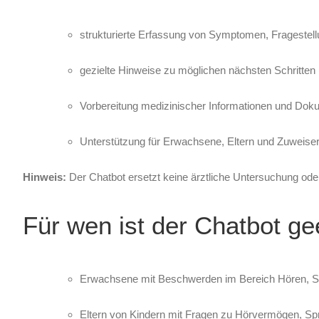
strukturierte Erfassung von Symptomen, Fragestel
gezielte Hinweise zu möglichen nächsten Schritten 
Vorbereitung medizinischer Informationen und Dok
Unterstützung für Erwachsene, Eltern und Zuweise
Hinweis:
Der Chatbot ersetzt keine ärztliche Untersuchung ode
Für wen ist der Chatbot ge
Erwachsene mit Beschwerden im Bereich Hören, 
Eltern von Kindern mit Fragen zu Hörvermögen, S