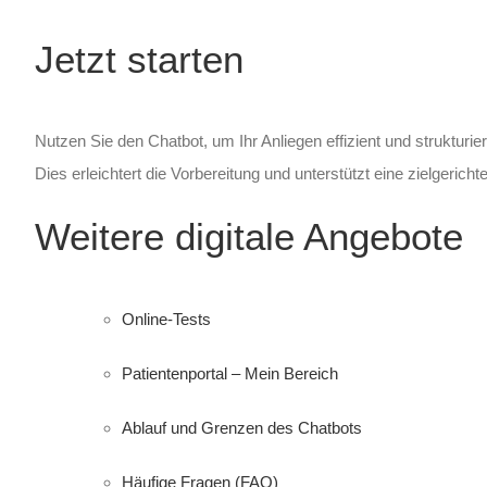
Jetzt starten
Nutzen Sie den Chatbot, um Ihr Anliegen effizient und strukturier
Dies erleichtert die Vorbereitung und unterstützt eine zielgerich
Weitere digitale Angebote
Online-Tests
Patientenportal – Mein Bereich
Ablauf und Grenzen des Chatbots
Häufige Fragen (FAQ)